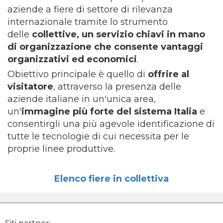
aziende a fiere di settore di rilevanza
internazionale tramite lo strumento
delle
collettive, un servizio chiavi in mano
di organizzazione che consente vantaggi
organizzativi ed economici
.
Obiettivo principale è quello di
offrire al
visitatore
, attraverso la presenza delle
aziende italiane in un'unica area,
un'
immagine più forte del sistema Italia
e
consentirgli una più agevole identificazione di
tutte le tecnologie di cui necessita per le
proprie linee produttive.
Elenco fiere in collettiva