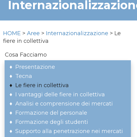
Internazionalizzazion
HOME
>
Aree
>
Internazionalizzazione
> Le
fiere in collettiva
Cosa Facciamo
Presentazione
Tecna
Le fiere in collettiva
I vantaggi delle fiere in collettiva
Analisi e comprensione dei mercati
Formazione del personale
Formazione degli studenti
Supporto alla penetrazione nei mercati