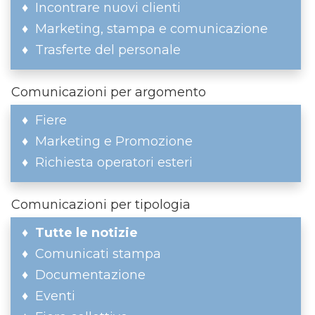
Incontrare nuovi clienti
Marketing, stampa e comunicazione
Trasferte del personale
Comunicazioni per argomento
Fiere
Marketing e Promozione
Richiesta operatori esteri
Comunicazioni per tipologia
Tutte le notizie
Comunicati stampa
Documentazione
Eventi