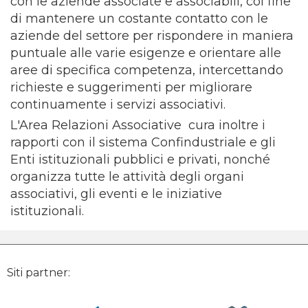
con le aziende associate e associabili, col fine
di mantenere un costante contatto con le
aziende del settore per rispondere in maniera
puntuale alle varie esigenze e orientare alle
aree di specifica competenza, intercettando
richieste e suggerimenti per migliorare
continuamente i servizi associativi.
L'Area Relazioni Associative cura inoltre i
rapporti con il sistema Confindustriale e gli
Enti istituzionali pubblici e privati, nonché
organizza tutte le attività degli organi
associativi, gli eventi e le iniziative
istituzionali.
Siti partner: