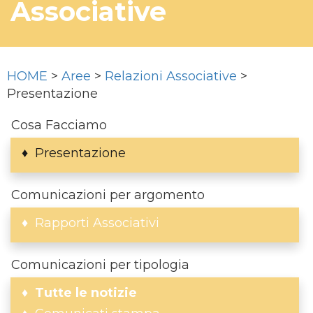
Associative
HOME
>
Aree
>
Relazioni Associative
>
Presentazione
Cosa Facciamo
Presentazione
Comunicazioni per argomento
Rapporti Associativi
Comunicazioni per tipologia
Tutte le notizie