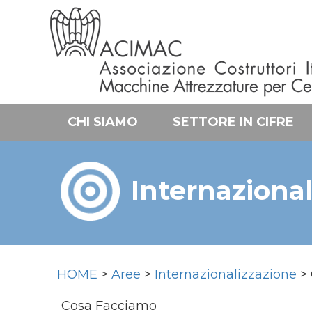
CHI SIAMO
SETTORE IN CIFRE
Internazional
HOME
>
Aree
>
Internazionalizzazione
> 
Cosa Facciamo