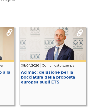
pa
08/04/2026
Comunicato stampa
 alla
Acimac: delusione per la
bocciatura della proposta
europea sugli ETS