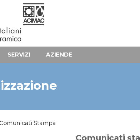
SERVIZI
AZIENDE
izzazione
Comunicati Stampa
Comunicati st