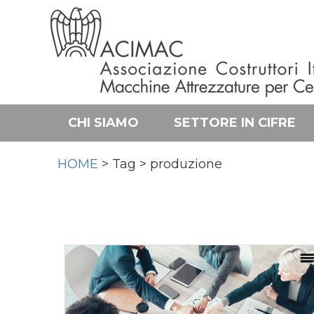
CHI SIAMO
SETTORE IN CIFRE
HOME
> Tag > produzione