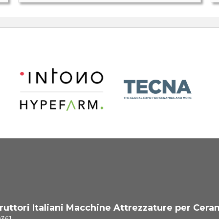
uttori Italiani Macchine Attrezzature per Cera