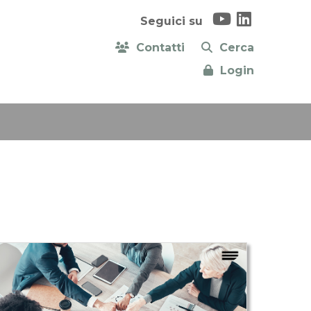
Seguici su
Contatti
Cerca
Login