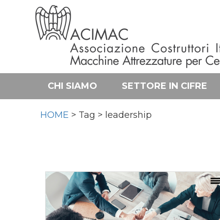
CHI SIAMO
SETTORE IN CIFRE
HOME
> Tag > leadership