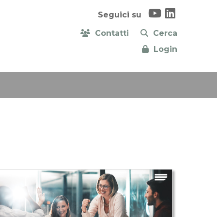
Seguici su
Contatti
Cerca
Login