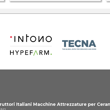
uttori Italiani Macchine Attrezzature per Cera