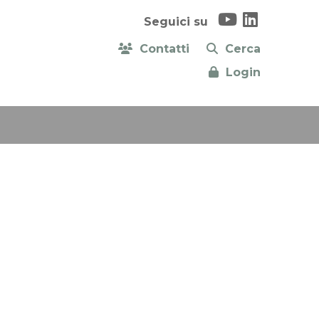
Seguici su
Contatti
Cerca
Login