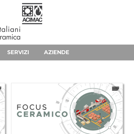
SERVIZI
AZIENDE