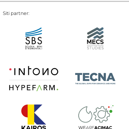
Siti partner: