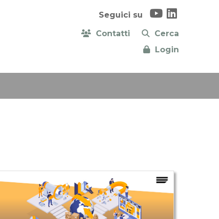
Seguici su
Contatti
Cerca
Login