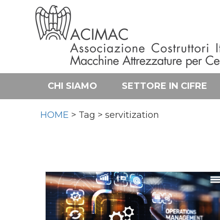
CHI SIAMO
SETTORE IN CIFRE
HOME
> Tag > servitization