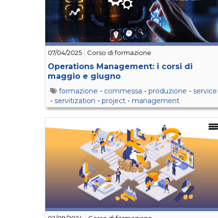
07/04/2025
Corso di formazione
Operations Management: i corsi di
maggio e giugno
formazione
-
commessa
-
produzione
-
service
-
servitization
-
project
-
management