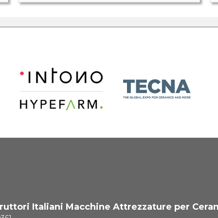
uttori Italiani Macchine Attrezzature per Cera