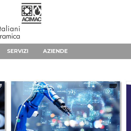
SERVIZI
AZIENDE