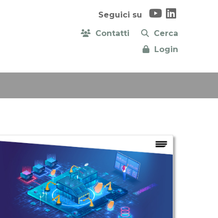
Seguici su
Contatti
Cerca
Login