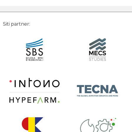
Siti partner: