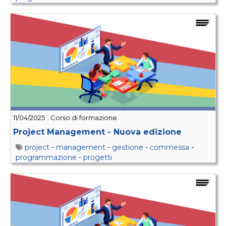
11/04/2025
Corso di formazione
Project Management - Nuova edizione
project
-
management
-
gestione
-
commessa
-
programmazione
-
progetti