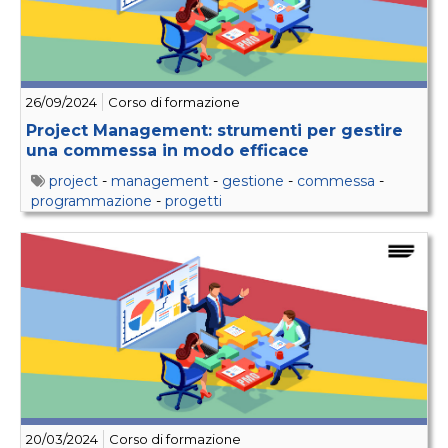
26/09/2024
Corso di formazione
Project Management: strumenti per gestire
una commessa in modo efficace
project
-
management
-
gestione
-
commessa
-
programmazione
-
progetti
20/03/2024
Corso di formazione