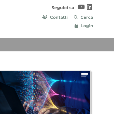
Seguici su
Contatti
Cerca
Login