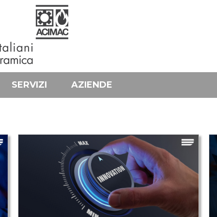
SERVIZI
AZIENDE