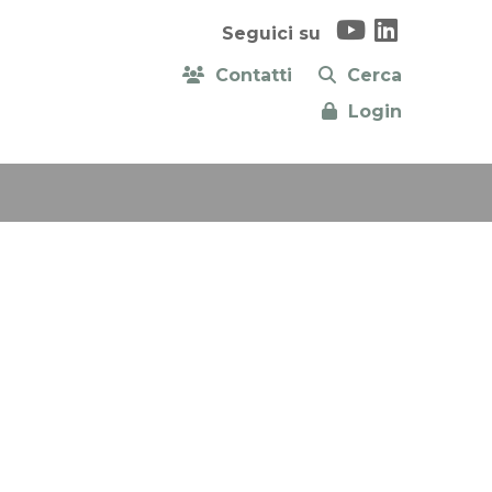
Seguici su
Contatti
Cerca
Login