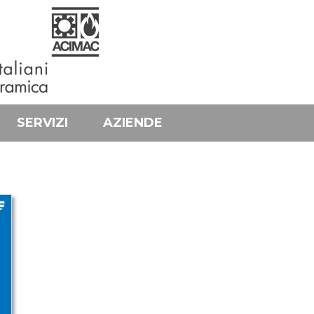
SERVIZI
AZIENDE