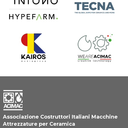
Associazione Costruttori Italiani Macchine
Attrezzature per Ceramica