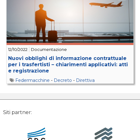
12/10/2022
Documentazione
Nuovi obblighi di informazione contrattuale
per i trasfertisti – chiarimenti applicativi: atti
e registrazione
Federmacchine
-
Decreto
-
Direttiva
Siti partner: