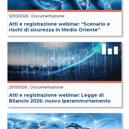
12/03/2026
Documentazione
Atti e registrazione webinar: “Scenario e
rischi di sicurezza in Medio Oriente”
21/01/2026
Documentazione
Atti e registrazione webinar: Legge di
Bilancio 2026: nuovo Iperammortamento