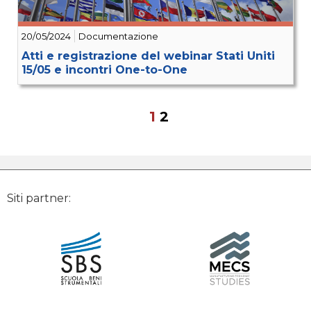
20/05/2024
Documentazione
Atti e registrazione del webinar Stati Uniti
15/05 e incontri One-to-One
1
2
Siti partner: