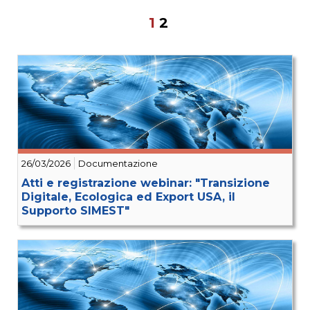
1
2
26/03/2026
Documentazione
Atti e registrazione webinar: "Transizione
Digitale, Ecologica ed Export USA, il
Supporto SIMEST"