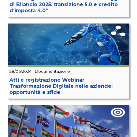
di Bilancio 2025: transizione 5.0 e credito
d’imposta 4.0"
28/06/2024
Documentazione
Atti e registrazione Webinar
Trasformazione Digitale nelle aziende:
opportunità e sfide