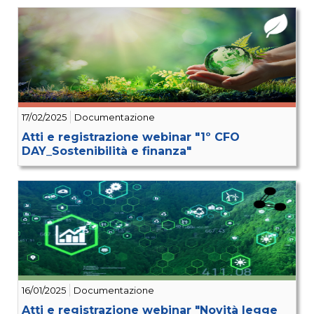
17/02/2025
Documentazione
Atti e registrazione webinar "1º CFO
DAY_Sostenibilità e finanza"
16/01/2025
Documentazione
Atti e registrazione webinar "Novità legge