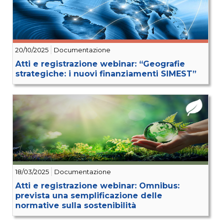
20/10/2025
Documentazione
Atti e registrazione webinar: “Geografie
strategiche: i nuovi finanziamenti SIMEST”
18/03/2025
Documentazione
Atti e registrazione webinar: Omnibus:
prevista una semplificazione delle
normative sulla sostenibilità