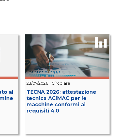
23/07/2026
Circolare
to al
TECNA 2026: attestazione
rmine
tecnica ACIMAC per le
macchine conformi ai
requisiti 4.0