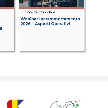
30/06/2026
Circolare
Webinar Iperammortamento
2026 – Aspetti Operativi
8