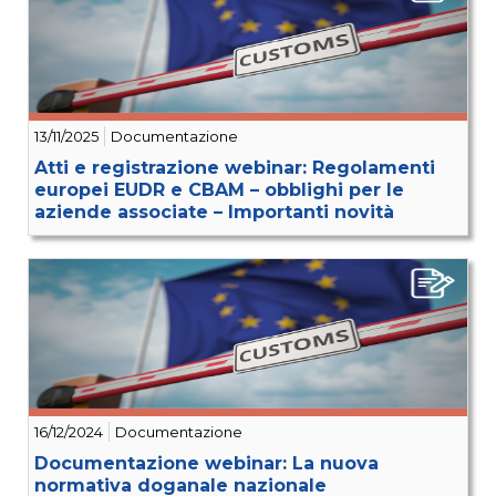
13/11/2025
Documentazione
Atti e registrazione webinar: Regolamenti
europei EUDR e CBAM – obblighi per le
aziende associate – Importanti novità
16/12/2024
Documentazione
Documentazione webinar: La nuova
normativa doganale nazionale