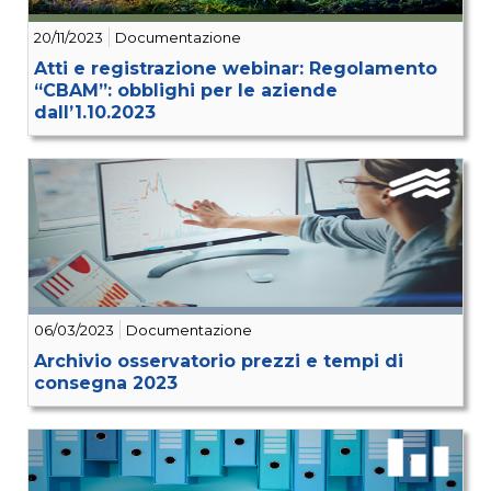
20/11/2023
Documentazione
Atti e registrazione webinar: Regolamento
“CBAM”: obblighi per le aziende
dall’1.10.2023
06/03/2023
Documentazione
Archivio osservatorio prezzi e tempi di
consegna 2023