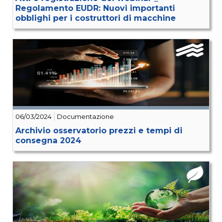
Regolamento EUDR: Nuovi importanti
obblighi per i costruttori di macchine
06/03/2024
Documentazione
Archivio osservatorio prezzi e tempi di
consegna 2024