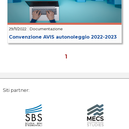
29/11/2022
Documentazione
Convenzione AVIS autonoleggio 2022-2023
1
Siti partner: