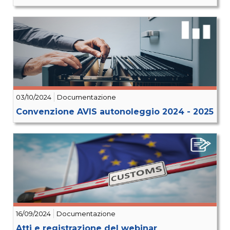
03/10/2024
Documentazione
Convenzione AVIS autonoleggio 2024 - 2025
16/09/2024
Documentazione
Atti e registrazione del webinar _