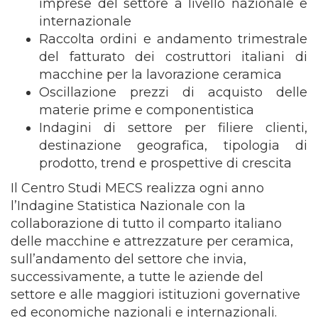
imprese del settore a livello nazionale e
internazionale
Raccolta ordini e andamento trimestrale
del fatturato dei costruttori italiani di
macchine per la lavorazione ceramica
Oscillazione prezzi di acquisto delle
materie prime e componentistica
Indagini di settore per filiere clienti,
destinazione geografica, tipologia di
prodotto, trend e prospettive di crescita
Il Centro Studi MECS realizza ogni anno
l’Indagine Statistica Nazionale con la
collaborazione di tutto il comparto italiano
delle macchine e attrezzature per ceramica,
sull’andamento del settore che invia,
successivamente, a tutte le aziende del
settore e alle maggiori istituzioni governative
ed economiche nazionali e internazionali.