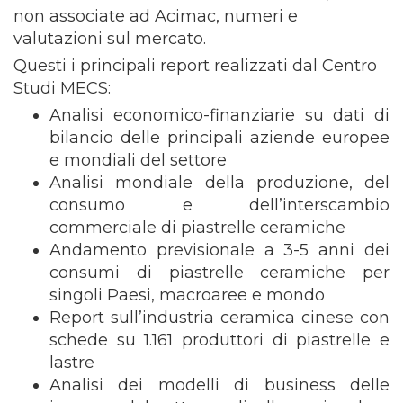
non associate ad Acimac, numeri e
valutazioni sul mercato.
Questi i principali report realizzati dal Centro
Studi MECS:
Analisi economico-finanziarie su dati di
bilancio delle principali aziende europee
e mondiali del settore
Analisi mondiale della produzione, del
consumo e dell’interscambio
commerciale di piastrelle ceramiche
Andamento previsionale a 3-5 anni dei
consumi di piastrelle ceramiche per
singoli Paesi, macroaree e mondo
Report sull’industria ceramica cinese con
schede su 1.161 produttori di piastrelle e
lastre
Analisi dei modelli di business delle