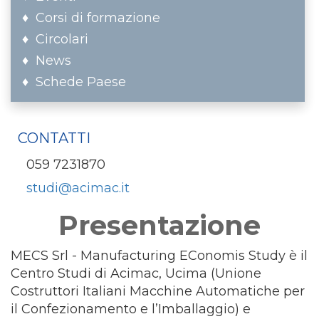
Corsi di formazione
Circolari
News
Schede Paese
CONTATTI
059 7231870
studi@acimac.it
Presentazione
MECS Srl - Manufacturing EConomis Study è il
Centro Studi di Acimac, Ucima (Unione
Costruttori Italiani Macchine Automatiche per
il Confezionamento e l’Imballaggio) e