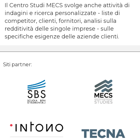
Il Centro Studi MECS svolge anche attività di
indagini e ricerca personalizzate - liste di
competitor, clienti, fornitori, analisi sulla
redditività delle singole imprese - sulle
specifiche esigenze delle aziende clienti.
Siti partner: