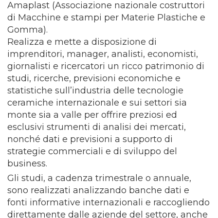
Amaplast (Associazione nazionale costruttori
di Macchine e stampi per Materie Plastiche e
Gomma).
Realizza e mette a disposizione di
imprenditori, manager, analisti, economisti,
giornalisti e ricercatori un ricco patrimonio di
studi, ricerche, previsioni economiche e
statistiche sull’industria delle tecnologie
ceramiche internazionale e sui settori sia
monte sia a valle per offrire preziosi ed
esclusivi strumenti di analisi dei mercati,
nonché dati e previsioni a supporto di
strategie commerciali e di sviluppo del
business.
Gli studi, a cadenza trimestrale o annuale,
sono realizzati analizzando banche dati e
fonti informative internazionali e raccogliendo
direttamente dalle aziende del settore, anche