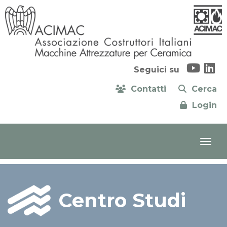
Seguici su
Contatti
Cerca
Login
Centro Studi