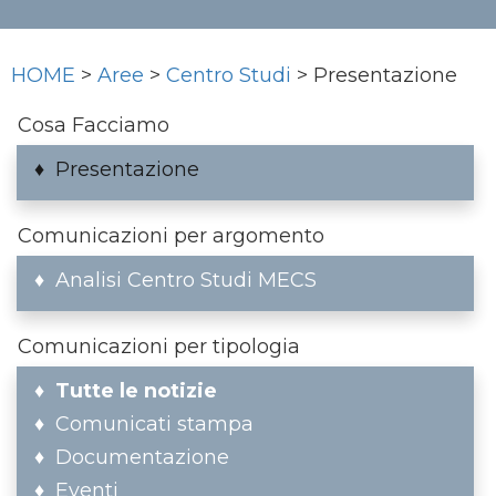
HOME
>
Aree
>
Centro Studi
> Presentazione
Cosa Facciamo
Presentazione
Comunicazioni per argomento
Analisi Centro Studi MECS
Comunicazioni per tipologia
Tutte le notizie
Comunicati stampa
Documentazione
Eventi