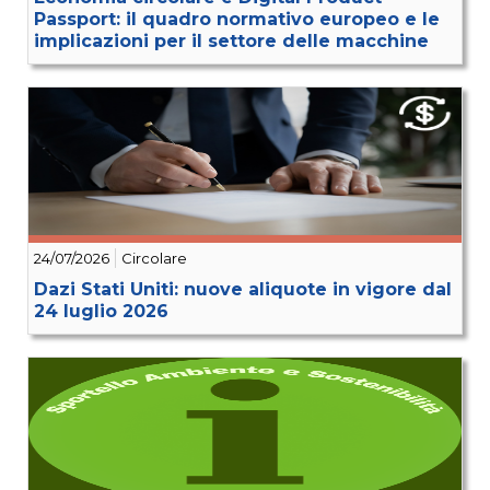
Passport: il quadro normativo europeo e le
implicazioni per il settore delle macchine
24/07/2026
Circolare
Dazi Stati Uniti: nuove aliquote in vigore dal
24 luglio 2026