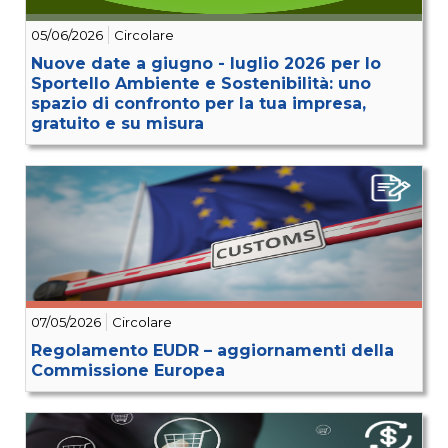
05/06/2026
Circolare
Nuove date a giugno - luglio 2026 per lo
Sportello Ambiente e Sostenibilità: uno
spazio di confronto per la tua impresa,
gratuito e su misura
07/05/2026
Circolare
Regolamento EUDR – aggiornamenti della
Commissione Europea