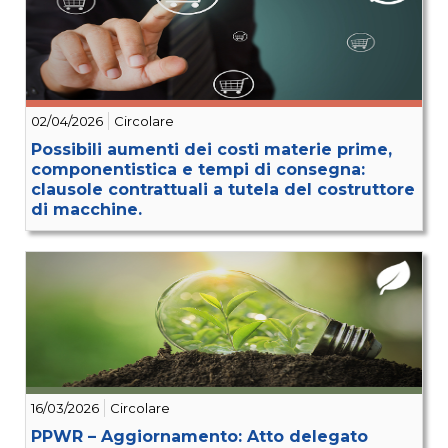
02/04/2026
Circolare
Possibili aumenti dei costi materie prime,
componentistica e tempi di consegna:
clausole contrattuali a tutela del costruttore
di macchine.
16/03/2026
Circolare
PPWR – Aggiornamento: Atto delegato