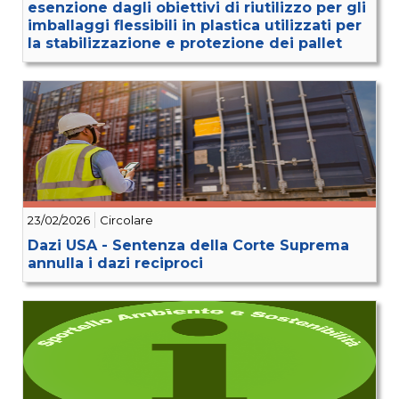
esenzione dagli obiettivi di riutilizzo per gli
imballaggi flessibili in plastica utilizzati per
la stabilizzazione e protezione dei pallet
23/02/2026
Circolare
Dazi USA - Sentenza della Corte Suprema
annulla i dazi reciproci