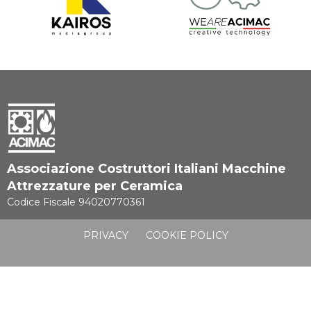
Associazione Costruttori Italiani Macchine
Attrezzature per Ceramica
Codice Fiscale 94020770361
PRIVACY
COOKIE POLICY