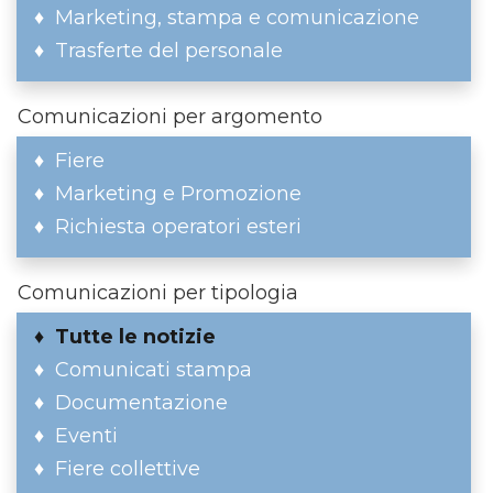
Marketing, stampa e comunicazione
Trasferte del personale
Comunicazioni per argomento
Fiere
Marketing e Promozione
Richiesta operatori esteri
Comunicazioni per tipologia
Tutte le notizie
Comunicati stampa
Documentazione
Eventi
Fiere collettive