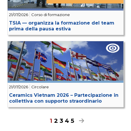
21/07/2026
Corso di formazione
TSIA — organizza la formazione del team
prima della pausa estiva
21/07/2026
Circolare
Ceramics Vietnam 2026 – Partecipazione in
collettiva con supporto straordinario
1
2
3
4
5