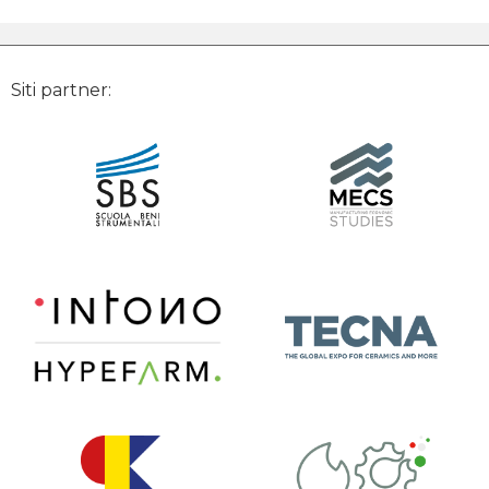
Siti partner: