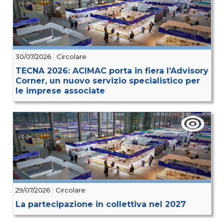
30/07/2026
Circolare
TECNA 2026: ACIMAC porta in fiera l’Advisory
Corner, un nuovo servizio specialistico per
le imprese associate
29/07/2026
Circolare
La partecipazione in collettiva nel 2027