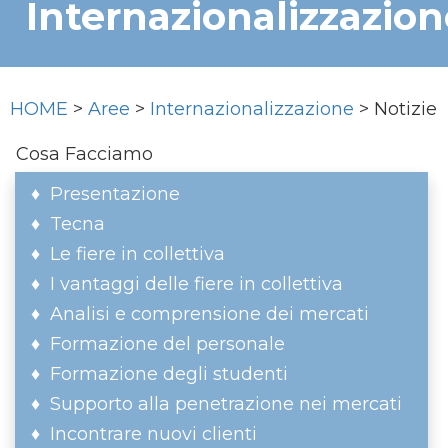
Internazionalizzazion
HOME
>
Aree
>
Internazionalizzazione
> Notizie
Cosa Facciamo
Presentazione
Tecna
Le fiere in collettiva
I vantaggi delle fiere in collettiva
Analisi e comprensione dei mercati
Formazione del personale
Formazione degli studenti
Supporto alla penetrazione nei mercati
Incontrare nuovi clienti