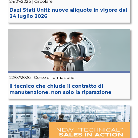
24/07/2026
Circolare
Dazi Stati Uniti: nuove aliquote in vigore dal
24 luglio 2026
22/07/2026
Corso di formazione
Il tecnico che chiude il contratto di
manutenzione, non solo la riparazione