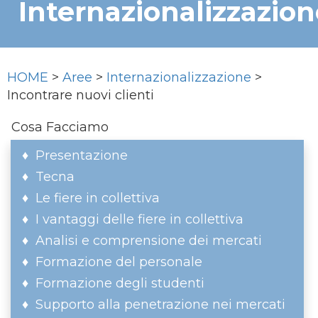
Internazionalizzazion
HOME
>
Aree
>
Internazionalizzazione
>
Incontrare nuovi clienti
Cosa Facciamo
Presentazione
Tecna
Le fiere in collettiva
I vantaggi delle fiere in collettiva
Analisi e comprensione dei mercati
Formazione del personale
Formazione degli studenti
Supporto alla penetrazione nei mercati