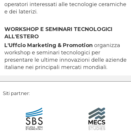
operatori interessati alle tecnologie ceramiche
e dei laterizi.
WORKSHOP E SEMINARI TECNOLOGICI
ALL'ESTERO
L'
Uffcio Marketing & Promotion
organizza
workshop e seminari tecnologici per
presentare le ultime innovazioni delle aziende
italiane nei principali mercati mondiali.
Siti partner: