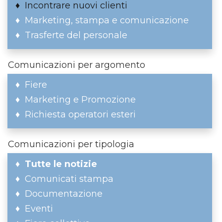
Incontrare nuovi clienti
Marketing, stampa e comunicazione
Trasferte del personale
Comunicazioni per argomento
Fiere
Marketing e Promozione
Richiesta operatori esteri
Comunicazioni per tipologia
Tutte le notizie
Comunicati stampa
Documentazione
Eventi