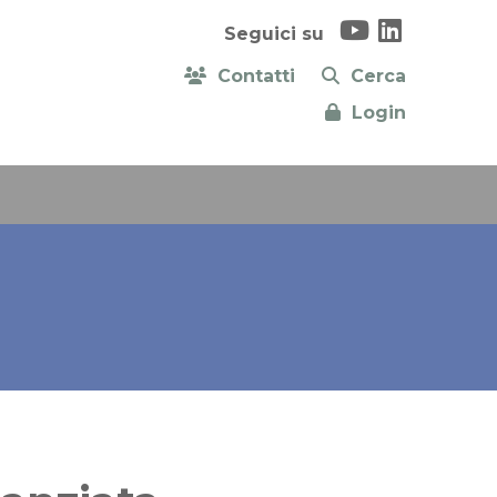
Seguici su
Contatti
Cerca
Login