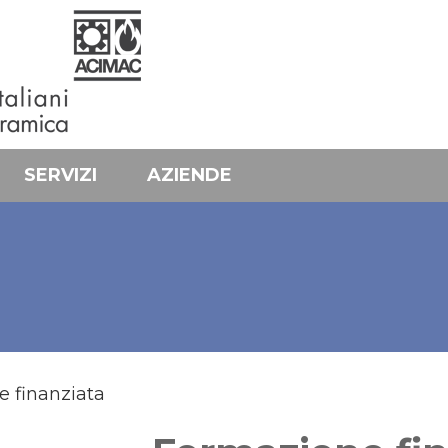
SERVIZI
AZIENDE
 finanziata