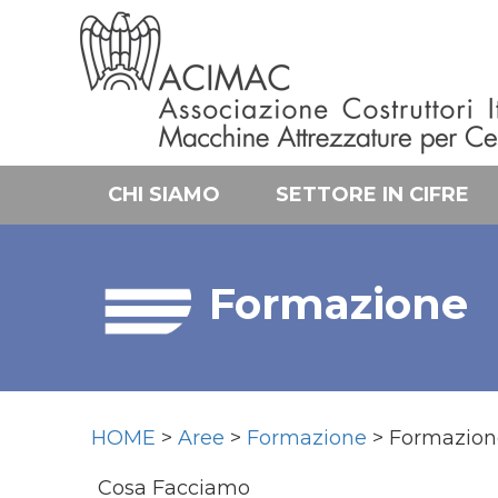
CHI SIAMO
SETTORE IN CIFRE
Formazione
HOME
>
Aree
>
Formazione
> Formazione
Cosa Facciamo