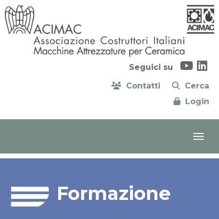
Seguici su
Contatti
Cerca
Login
Formazione