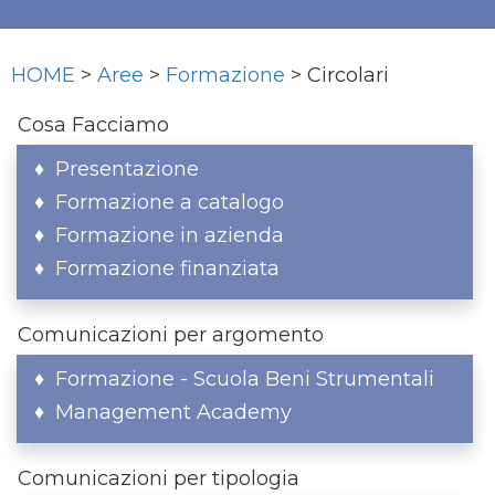
HOME
>
Aree
>
Formazione
> Circolari
Cosa Facciamo
Presentazione
Formazione a catalogo
Formazione in azienda
Formazione finanziata
Comunicazioni per argomento
Formazione - Scuola Beni Strumentali
Management Academy
Comunicazioni per tipologia