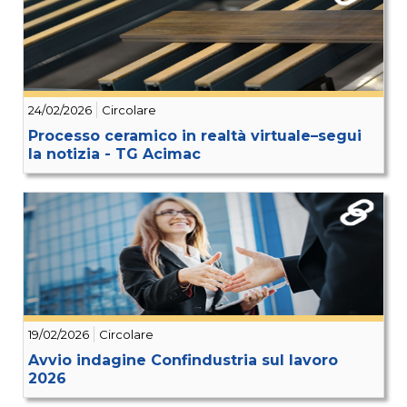
24/02/2026
Circolare
Processo ceramico in realtà virtuale–segui
la notizia - TG Acimac
19/02/2026
Circolare
Avvio indagine Confindustria sul lavoro
2026