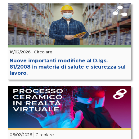
16/02/2026
Circolare
Nuove importanti modifiche al D.lgs.
81/2008 in materia di salute e sicurezza sul
lavoro.
06/02/2026
Circolare