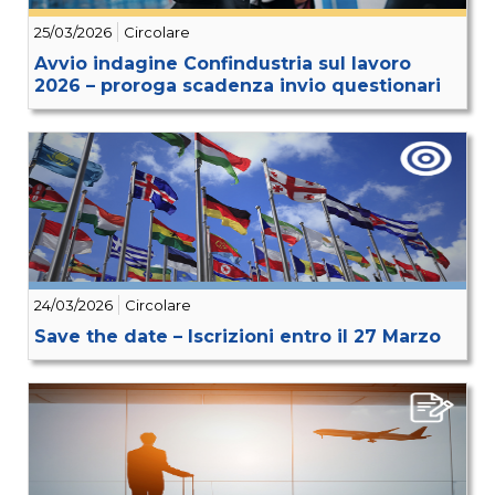
25/03/2026
Circolare
Avvio indagine Confindustria sul lavoro
2026 – proroga scadenza invio questionari
24/03/2026
Circolare
Save the date – Iscrizioni entro il 27 Marzo