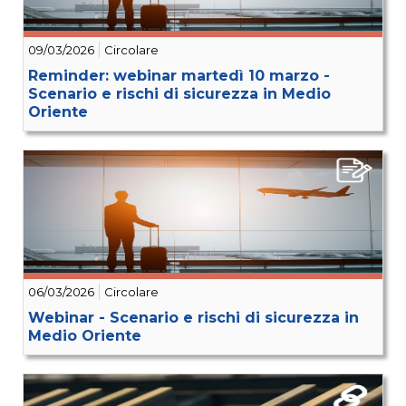
09/03/2026
Circolare
Reminder: webinar martedì 10 marzo -
Scenario e rischi di sicurezza in Medio
Oriente
06/03/2026
Circolare
Webinar - Scenario e rischi di sicurezza in
Medio Oriente