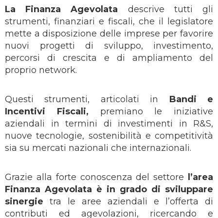
La Finanza Agevolata
descrive tutti gli
strumenti, finanziari e fiscali, che il legislatore
mette a disposizione delle imprese per favorire
nuovi progetti di sviluppo, investimento,
percorsi di crescita e di ampliamento del
proprio network.
Questi strumenti, articolati in
Bandi e
Incentivi Fiscali,
premiano le iniziative
aziendali in termini di investimenti in R&S,
nuove tecnologie, sostenibilità e competitività
sia su mercati nazionali che internazionali.
Grazie alla forte conoscenza del settore
l’area
Finanza Agevolata è in grado di sviluppare
sinergie
tra le aree aziendali e l’offerta di
contributi ed agevolazioni, ricercando e