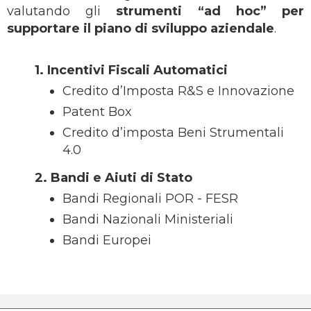
valutando gli
strumenti “ad hoc” per
supportare il piano di sviluppo aziendale
.
1. Incentivi Fiscali Automatici
Credito d’Imposta R&S e Innovazione
Patent Box
Credito d’imposta Beni Strumentali
4.0
2.
Bandi e Aiuti di Stato
Bandi Regionali POR - FESR
Bandi Nazionali Ministeriali
Bandi Europei