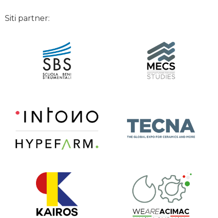
Siti partner: