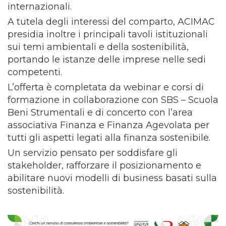
internazionali.
A tutela degli interessi del comparto, ACIMAC
presidia inoltre i principali tavoli istituzionali
sui temi ambientali e della sostenibilità,
portando le istanze delle imprese nelle sedi
competenti.
L’offerta è completata da webinar e corsi di
formazione in collaborazione con SBS – Scuola
Beni Strumentali e di concerto con l’area
associativa Finanza e Finanza Agevolata per
tutti gli aspetti legati alla finanza sostenibile.
Un servizio pensato per soddisfare gli
stakeholder, rafforzare il posizionamento e
abilitare nuovi modelli di business basati sulla
sostenibilità.