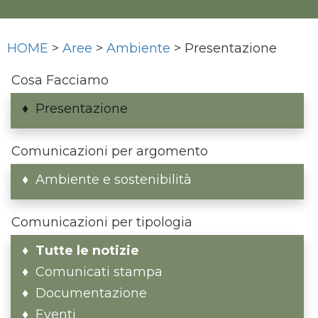
HOME
>
Aree
>
Ambiente
> Presentazione
Cosa Facciamo
Presentazione
Comunicazioni per argomento
Ambiente e sostenibilità
Comunicazioni per tipologia
Tutte le notizie
Comunicati stampa
Documentazione
Eventi