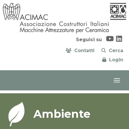
Seguici su
Contatti
Cerca
Login
Ambiente