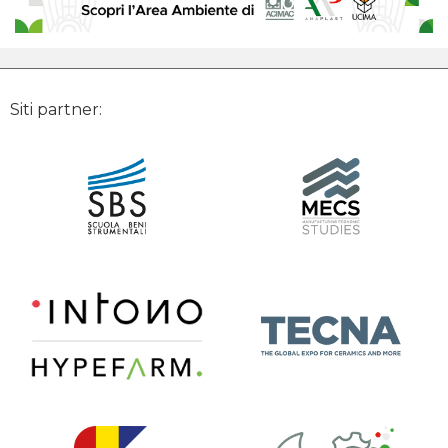
Siti partner: