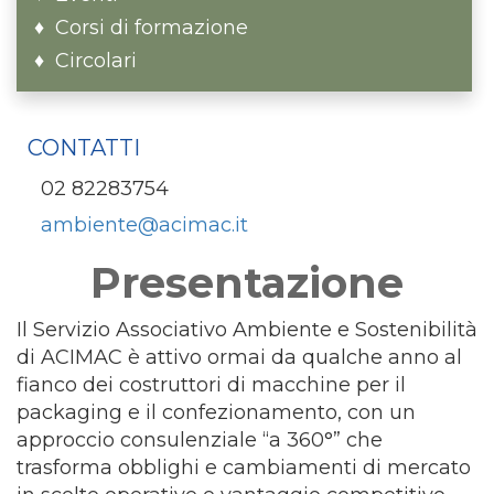
Corsi di formazione
Circolari
CONTATTI
02 82283754
ambiente@acimac.it
Presentazione
Il Servizio Associativo Ambiente e Sostenibilità
di ACIMAC è attivo ormai da qualche anno al
fianco dei costruttori di macchine per il
packaging e il confezionamento, con un
approccio consulenziale “a 360°” che
trasforma obblighi e cambiamenti di mercato