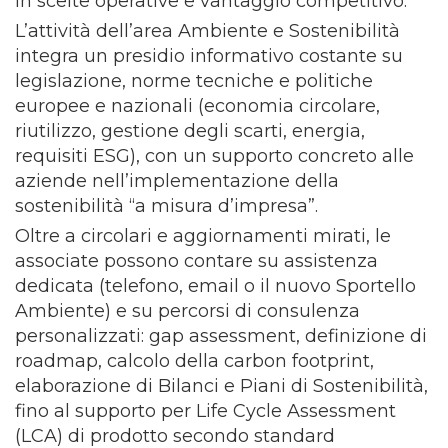
in scelte operative e vantaggio competitivo.
L’attività dell’area Ambiente e Sostenibilità
integra un presidio informativo costante su
legislazione, norme tecniche e politiche
europee e nazionali (economia circolare,
riutilizzo, gestione degli scarti, energia,
requisiti ESG), con un supporto concreto alle
aziende nell’implementazione della
sostenibilità “a misura d’impresa”.
Oltre a circolari e aggiornamenti mirati, le
associate possono contare su assistenza
dedicata (telefono, email o il nuovo Sportello
Ambiente) e su percorsi di consulenza
personalizzati: gap assessment, definizione di
roadmap, calcolo della carbon footprint,
elaborazione di Bilanci e Piani di Sostenibilità,
fino al supporto per Life Cycle Assessment
(LCA) di prodotto secondo standard