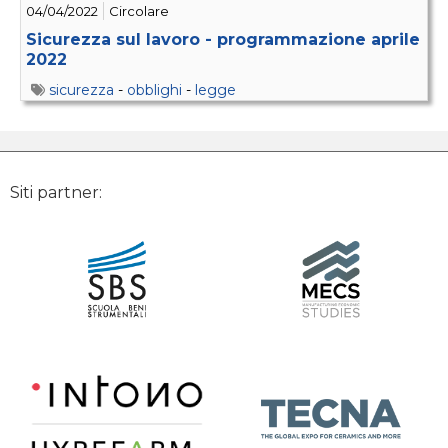
04/04/2022
Circolare
Sicurezza sul lavoro - programmazione aprile
2022
sicurezza
-
obblighi
-
legge
Siti partner: