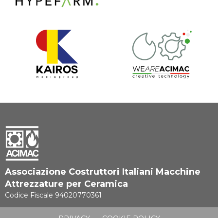
Associazione Costruttori Italiani Macchine
Attrezzature per Ceramica
Codice Fiscale 94020770361