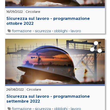
16/09/2022
Circolare
Sicurezza sul lavoro - programmazione
ottobre 2022
formazione
-
sicurezza
-
obblighi
-
lavoro
26/08/2022
Circolare
Sicurezza sul lavoro - programmazione
settembre 2022
formazione
-
sicurezza
-
obblighi
-
lavoro