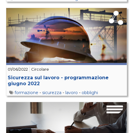
01/06/2022
Circolare
Sicurezza sul lavoro - programmazione
giugno 2022
formazione
-
sicurezza
-
lavoro
-
obblighi