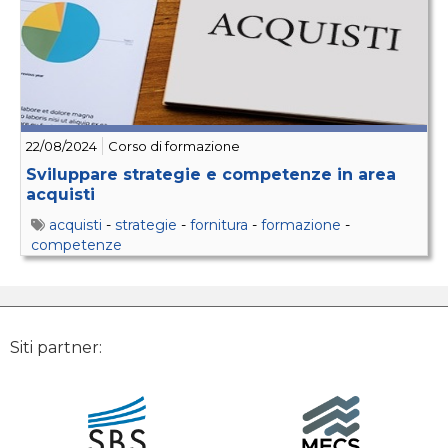
22/08/2024
Corso di formazione
Sviluppare strategie e competenze in area
acquisti
acquisti
-
strategie
-
fornitura
-
formazione
-
competenze
Siti partner: