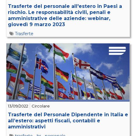
Trasferte del personale all'estero in Paesi a
rischio. Le responsabilità civili, penali e
amministrative delle aziende: webinar,
giovedì 9 marzo 2023
Trasferte
13/09/2022
Circolare
Trasferte del Personale Dipendente in Italia e
all’estero: aspetti fiscali, contabili e
amministrativi