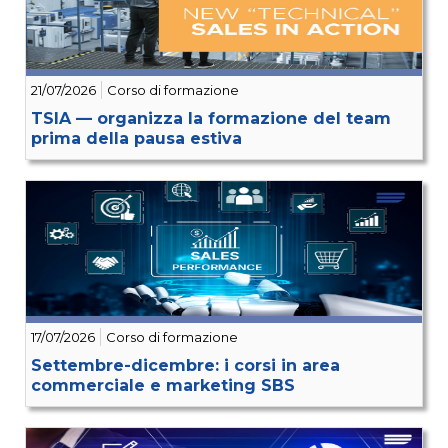
21/07/2026
Corso di formazione
TSIA — organizza la formazione del team
prima della pausa estiva
17/07/2026
Corso di formazione
Settembre-dicembre: i corsi in area
commerciale e marketing SBS