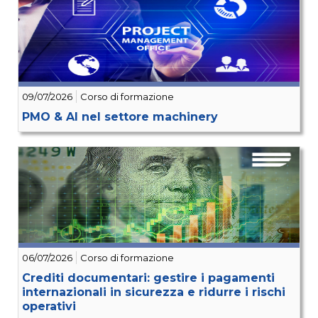
09/07/2026
Corso di formazione
PMO & AI nel settore machinery
06/07/2026
Corso di formazione
Crediti documentari: gestire i pagamenti
internazionali in sicurezza e ridurre i rischi
operativi