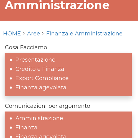
Amministrazione
HOME
>
Aree
>
Finanza e Amministrazione
Cosa Facciamo
Presentazione
Credito e Finanza
Export Compliance
Finanza agevolata
Comunicazioni per argomento
Amministrazione
Finanza
Finanza agevolata