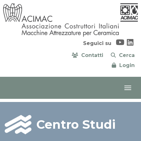
Seguici su
Contatti
Cerca
Login
Centro Studi