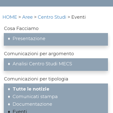
HOME
>
Aree
>
Centro Studi
> Eventi
Cosa Facciamo
Presentazione
Comunicazioni per argomento
Analisi Centro Studi MECS
Comunicazioni per tipologia
Tutte le notizie
Comunicati stampa
Documentazione
Eventi