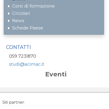
Corsi di formazione
Circolari
News
Schede Paese
CONTATTI
059 7231870
studi@acimac.it
Eventi
Siti partner: