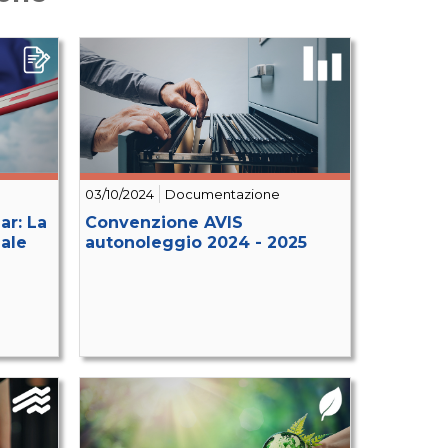
03/10/2024
Documentazione
r: La
Convenzione AVIS
ale
autonoleggio 2024 - 2025