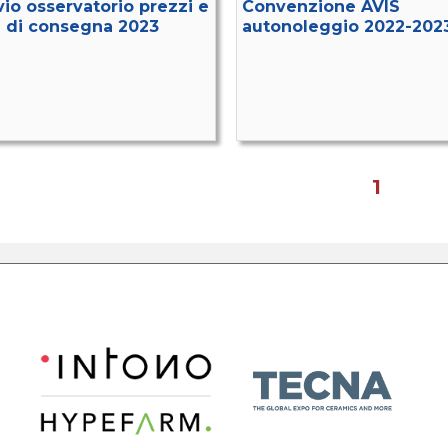
vio osservatorio prezzi e
Convenzione AVIS
 di consegna 2023
autonoleggio 2022-202
1