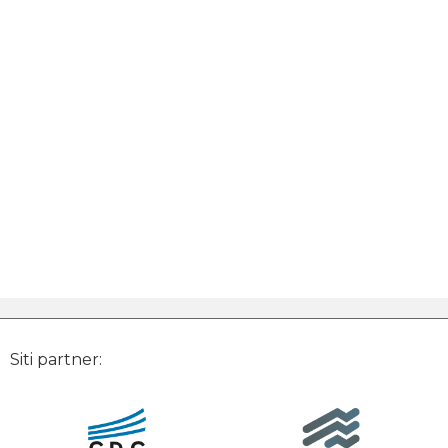
Siti partner: